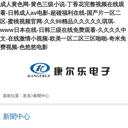
成人黄色网-黄色三级小说-丁香花完整视频在线观
看-日韩成人av电影-超碰福利在线-国产片一区二
区-蜜桃视频官网-久久99精品久久久久久琪琪-
www日本在线-日韩三级在线免费观看-久久久久中
文-在线激情小视频-欧美一区二区三区啪啪-奇米免
费视频-色悠悠电影
當前位置：
首頁
>
新聞中心
新聞中心