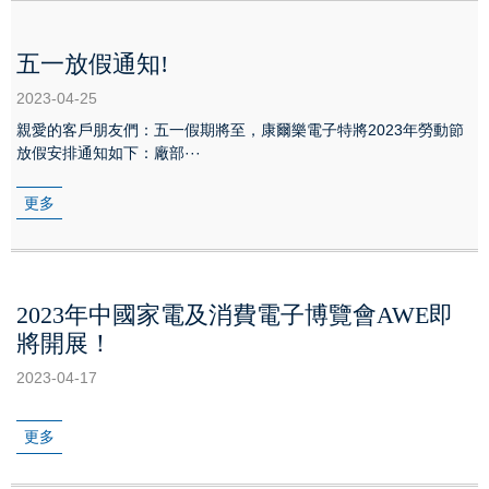
五一放假通知!
2023-04-25
親愛的客戶朋友們：五一假期將至，康爾樂電子特將2023年勞動節
放假安排通知如下：廠部···
更多
2023年中國家電及消費電子博覽會AWE即
將開展！
2023-04-17
更多