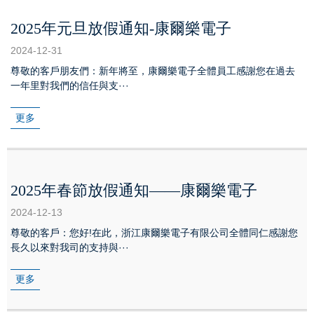
2025年元旦放假通知-康爾樂電子
2024-12-31
尊敬的客戶朋友們：新年將至，康爾樂電子全體員工感謝您在過去
一年里對我們的信任與支···
更多
2025年春節放假通知——康爾樂電子
2024-12-13
尊敬的客戶：您好!在此，浙江康爾樂電子有限公司全體同仁感謝您
長久以來對我司的支持與···
更多