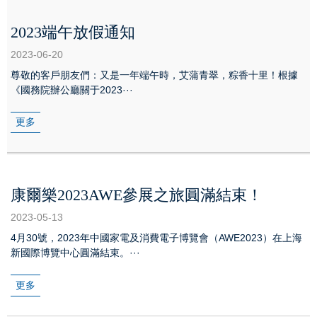
2023端午放假通知
2023-06-20
尊敬的客戶朋友們：又是一年端午時，艾蒲青翠，粽香十里！根據
《國務院辦公廳關于2023···
更多
康爾樂2023AWE參展之旅圓滿結束！
2023-05-13
4月30號，2023年中國家電及消費電子博覽會（AWE2023）在上海
新國際博覽中心圓滿結束。···
更多